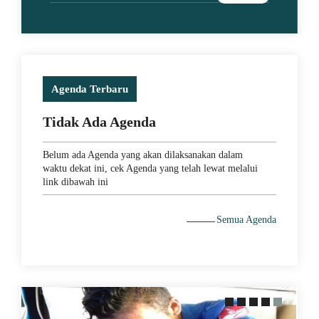
Agenda Terbaru
Tidak Ada Agenda
Belum ada Agenda yang akan dilaksanakan dalam
waktu dekat ini, cek Agenda yang telah lewat melalui
link dibawah ini
Semua Agenda