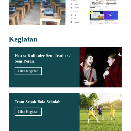
Kegiatan
Ekstra Kulikuler Seni Teather /
Seni Peran
Lihat Kegiatan
Team Sepak Bola Sekolah
Lihat Kegiatan