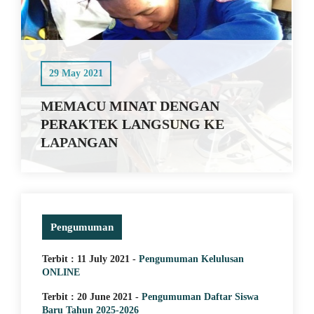
Pengumuman
Terbit : 11 July 2021 -
Pengumuman Kelulusan
ONLINE
5 April 2025
Terbit : 20 June 2021 -
Pengumuman Daftar Siswa
Baru Tahun 2025-2026