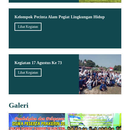
Kelompok Pecinta Alam Pegiat Lingkungan Hidup
Lihat Kegiatan
Kegiatan 17 Agustus Ke 73
Lihat Kegiatan
Galeri