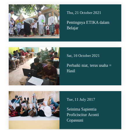
Thu, 21 October 2021
Pentingnya ETIKA dalam
Belajar
Sat, 16 October 2021
Perbaiki niat, terus usaha =
Hasil
Tue, 11 July 2017
Seinima Sapientia
Proficiscitur Aconti
Copassuni