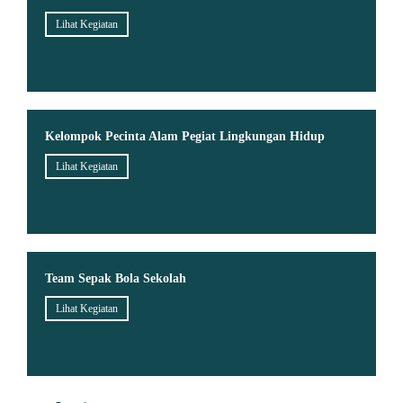
Lihat Kegiatan
Kelompok Pecinta Alam Pegiat Lingkungan Hidup
Lihat Kegiatan
Team Sepak Bola Sekolah
Lihat Kegiatan