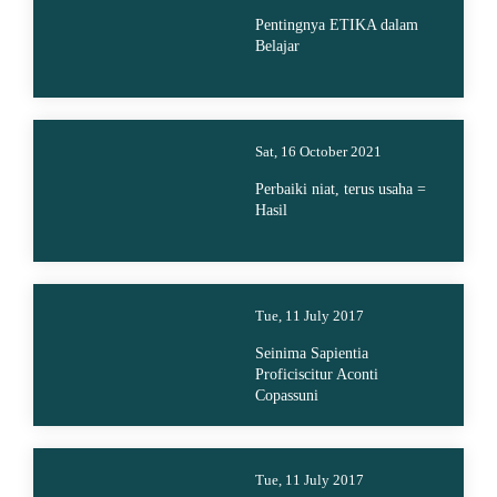
Pentingnya ETIKA dalam
Belajar
Sat, 16 October 2021
Perbaiki niat, terus usaha =
Hasil
Tue, 11 July 2017
Seinima Sapientia
Proficiscitur Aconti
Copassuni
Tue, 11 July 2017