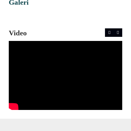
Galeri
Video