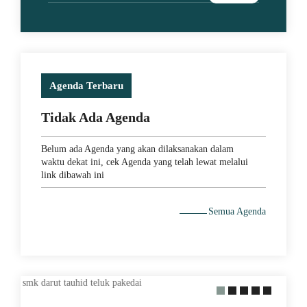
Agenda Terbaru
Tidak Ada Agenda
Belum ada Agenda yang akan dilaksanakan dalam
waktu dekat ini, cek Agenda yang telah lewat melalui
link dibawah ini
Semua Agenda