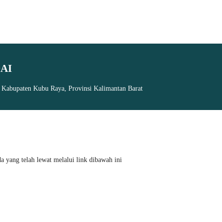
AI
, Kabupaten Kubu Raya, Provinsi Kalimantan Barat
 yang telah lewat melalui link dibawah ini