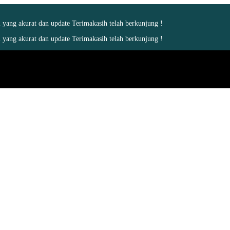
yang akurat dan update Terimakasih telah berkunjung !
yang akurat dan update Terimakasih telah berkunjung !