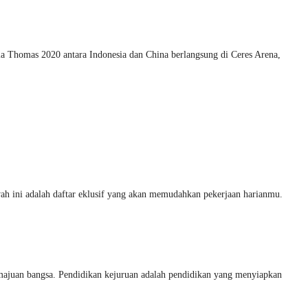
la Thomas 2020 antara Indonesia dan China berlangsung di Ceres Arena,
ah ini adalah daftar eklusif yang akan memudahkan pekerjaan harianmu.
an bangsa. Pendidikan kejuruan adalah pendidikan yang menyiapkan