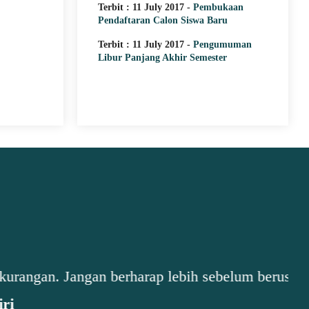
Terbit : 11 July 2017 -
Pembukaan
Pendaftaran Calon Siswa Baru
Terbit : 11 July 2017 -
Pengumuman
Libur Panjang Akhir Semester
erharap lebih sebelum berusaha lebih.”..."