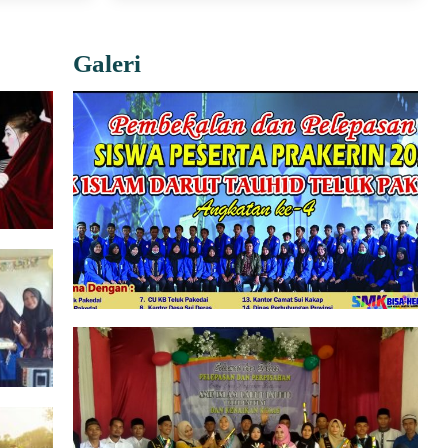
Galeri