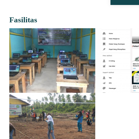
Fasilitas