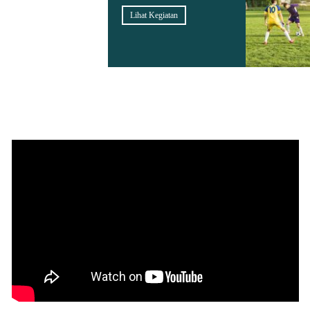
Lihat Kegiatan