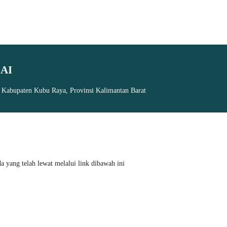
AI
, Kabupaten Kubu Raya, Provinsi Kalimantan Barat
 yang telah lewat melalui link dibawah ini