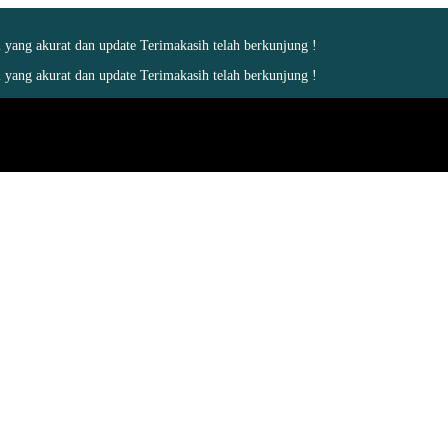
yang akurat dan update Terimakasih telah berkunjung !
yang akurat dan update Terimakasih telah berkunjung !