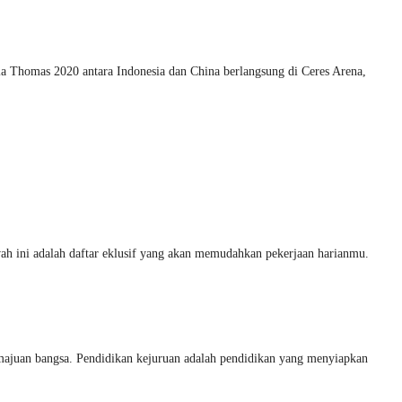
la Thomas 2020 antara Indonesia dan China berlangsung di Ceres Arena,
ah ini adalah daftar eklusif yang akan memudahkan pekerjaan harianmu.
an bangsa. Pendidikan kejuruan adalah pendidikan yang menyiapkan