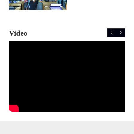
Video