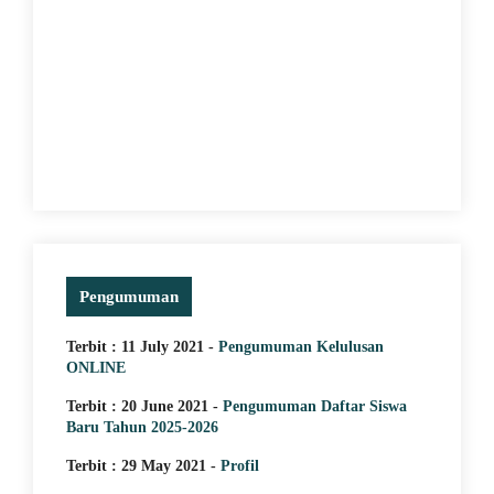
Pengumuman
Terbit : 11 July 2021 -
Pengumuman Kelulusan
ONLINE
Terbit : 20 June 2021 -
Pengumuman Daftar Siswa
Baru Tahun 2025-2026
Terbit : 29 May 2021 -
Profil