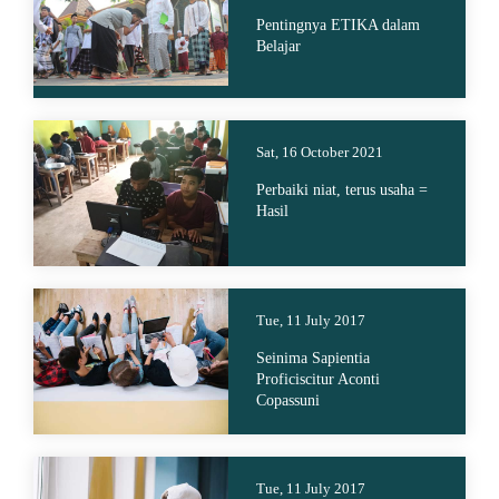
Pentingnya ETIKA dalam
Belajar
Sat, 16 October 2021
Perbaiki niat, terus usaha =
Hasil
Tue, 11 July 2017
Seinima Sapientia
Proficiscitur Aconti
Copassuni
Tue, 11 July 2017