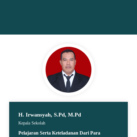
H. Irwansyah, S.Pd, M.Pd
Kepala Sekolah
Pelajaran Serta Keteladanan Dari Para