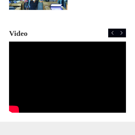
Video