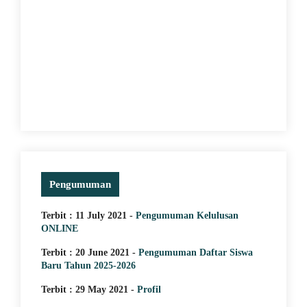
Pengumuman
Terbit : 11 July 2021 -
Pengumuman Kelulusan
ONLINE
Terbit : 20 June 2021 -
Pengumuman Daftar Siswa
Baru Tahun 2025-2026
Terbit : 29 May 2021 -
Profil