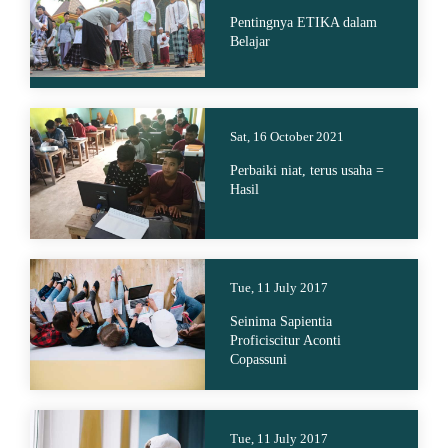
Pentingnya ETIKA dalam
Belajar
Sat, 16 October 2021
Perbaiki niat, terus usaha =
Hasil
Tue, 11 July 2017
Seinima Sapientia
Proficiscitur Aconti
Copassuni
Tue, 11 July 2017