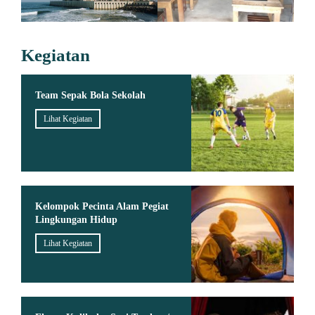
Kegiatan
Team Sepak Bola Sekolah
Lihat Kegiatan
Kelompok Pecinta Alam Pegiat
Lingkungan Hidup
Lihat Kegiatan