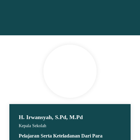
H. Irwansyah, S.Pd, M.Pd
Kepala Sekolah
Pelajaran Serta Keteladanan Dari Para