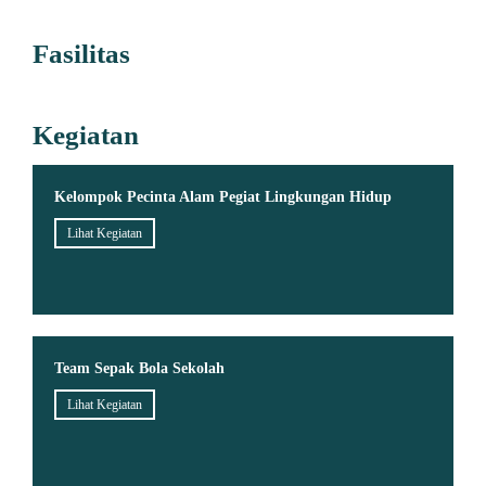
Fasilitas
Kegiatan
Kelompok Pecinta Alam Pegiat Lingkungan Hidup
Lihat Kegiatan
Team Sepak Bola Sekolah
Lihat Kegiatan