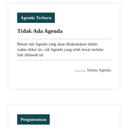
Agenda Terbaru
Tidak Ada Agenda
Belum ada Agenda yang akan dilaksanakan dalam
waktu dekat ini, cek Agenda yang telah lewat melalui
link dibawah ini
Semua Agenda
Pengumuman