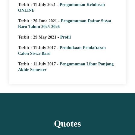
Terbit : 11 July 2021 -
Pengumuman Kelulusan
ONLINE
Terbit : 20 June 2021 -
Pengumuman Daftar Siswa
Baru Tahun 2025-2026
Terbit : 29 May 2021 -
Profil
Terbit : 11 July 2017 -
Pembukaan Pendaftaran
Calon Siswa Baru
Terbit : 11 July 2017 -
Pengumuman Libur Panjang
Akhir Semester
Quotes