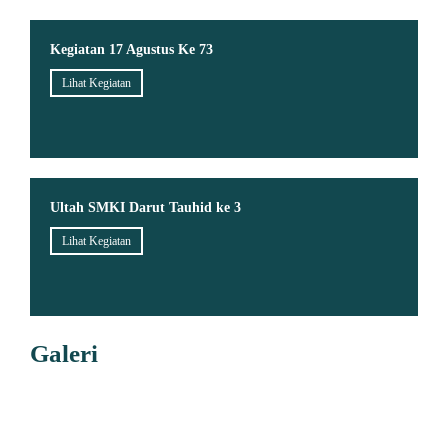
Kegiatan 17 Agustus Ke 73
Lihat Kegiatan
Ultah SMKI Darut Tauhid ke 3
Lihat Kegiatan
Galeri