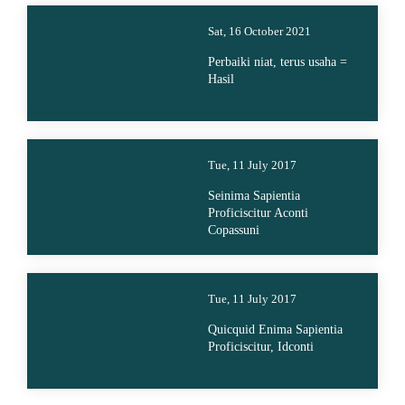
Sat, 16 October 2021
Perbaiki niat, terus usaha =
Hasil
Tue, 11 July 2017
Seinima Sapientia
Proficiscitur Aconti
Copassuni
Tue, 11 July 2017
Quicquid Enima Sapientia
Proficiscitur, Idconti