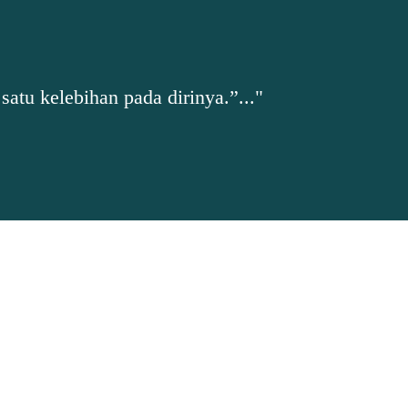
tu kelebihan pada dirinya.”..."