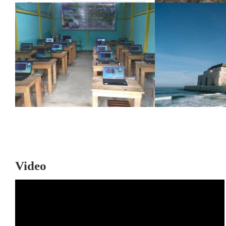
Video