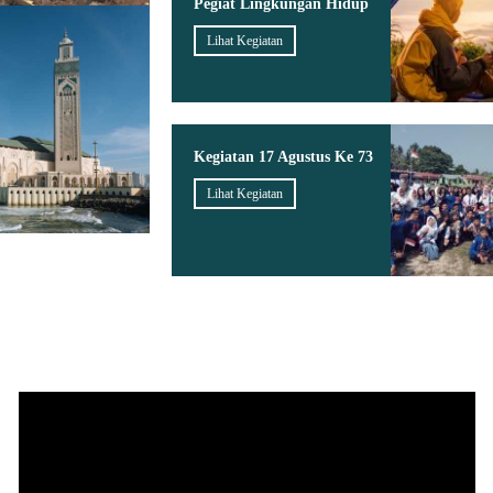
Pegiat Lingkungan Hidup
Lihat Kegiatan
Kegiatan 17 Agustus Ke 73
Lihat Kegiatan