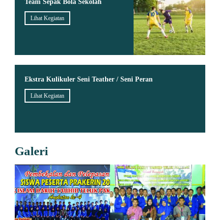
Team Sepak Bola Sekolah
Lihat Kegiatan
Ekstra Kulikuler Seni Teather / Seni Peran
Lihat Kegiatan
Galeri