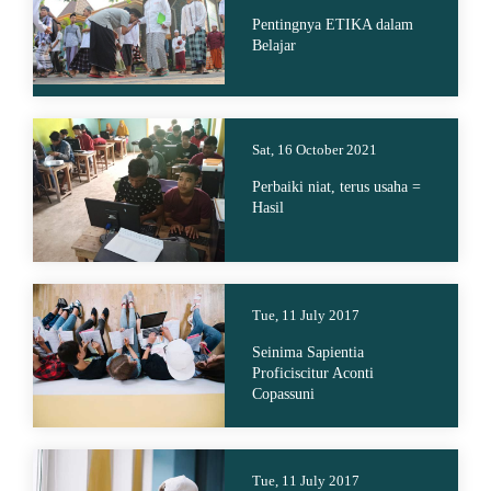
Pentingnya ETIKA dalam
Belajar
Sat, 16 October 2021
Perbaiki niat, terus usaha =
Hasil
Tue, 11 July 2017
Seinima Sapientia
Proficiscitur Aconti
Copassuni
Tue, 11 July 2017