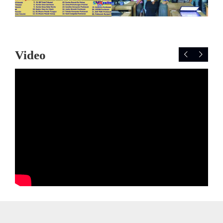
Video