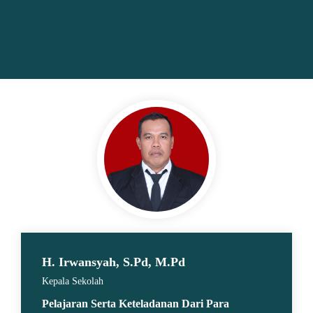
H. Irwansyah, S.Pd, M.Pd
Kepala Sekolah
Pelajaran Serta Keteladanan Dari Para