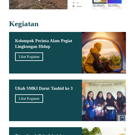
Kegiatan
Kelompok Pecinta Alam Pegiat
Lingkungan Hidup
Lihat Kegiatan
Ultah SMKI Darut Tauhid ke 3
Lihat Kegiatan