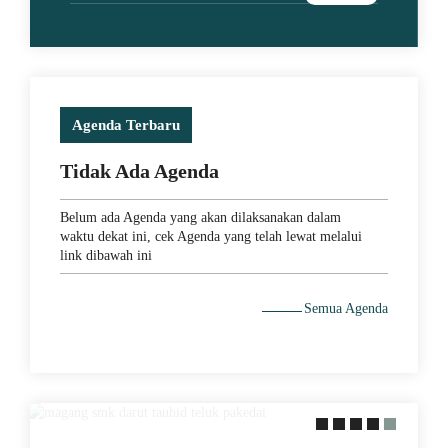
Agenda Terbaru
Tidak Ada Agenda
Belum ada Agenda yang akan dilaksanakan dalam
waktu dekat ini, cek Agenda yang telah lewat melalui
link dibawah ini
Semua Agenda