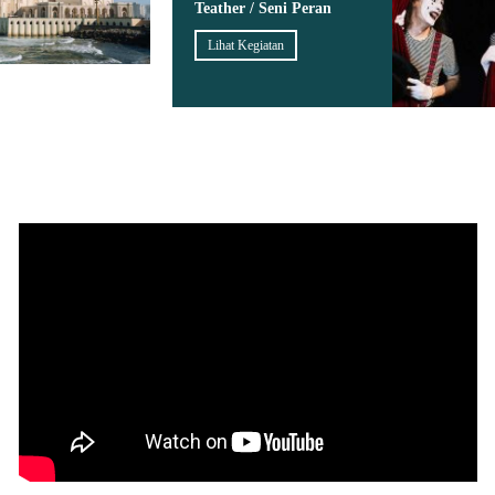
Teather / Seni Peran
Lihat Kegiatan