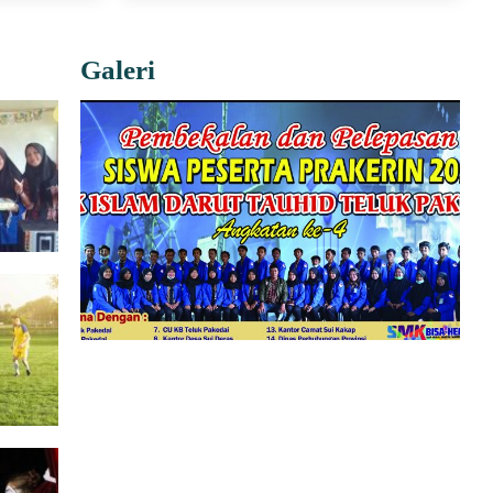
Galeri