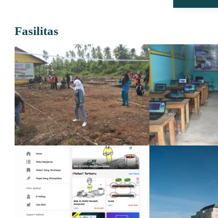
Fasilitas