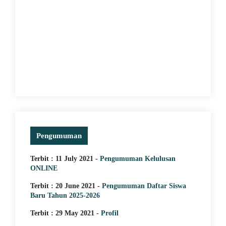
Pengumuman
Terbit : 11 July 2021 -
Pengumuman Kelulusan
ONLINE
Terbit : 20 June 2021 -
Pengumuman Daftar Siswa
Baru Tahun 2025-2026
Terbit : 29 May 2021 -
Profil