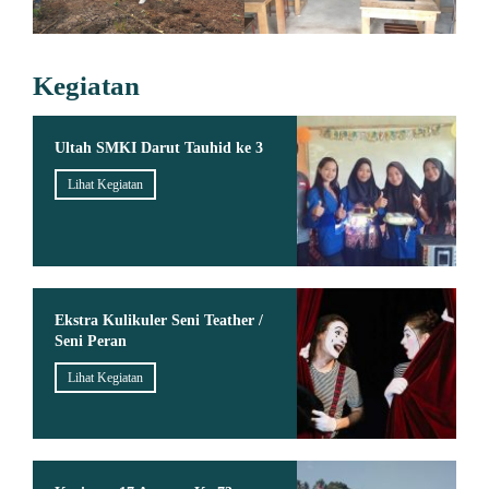
Kegiatan
Ultah SMKI Darut Tauhid ke 3
Lihat Kegiatan
Ekstra Kulikuler Seni Teather /
Seni Peran
Lihat Kegiatan