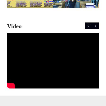
Video