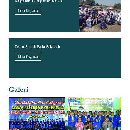
Kegiatan 17 Agustus Ke 73
Lihat Kegiatan
Team Sepak Bola Sekolah
Lihat Kegiatan
Galeri