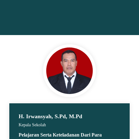
H. Irwansyah, S.Pd, M.Pd
Kepala Sekolah
Pelajaran Serta Keteladanan Dari Para