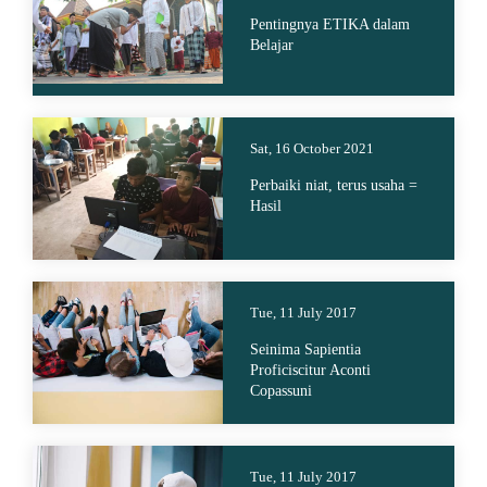
Pentingnya ETIKA dalam
Belajar
Sat, 16 October 2021
Perbaiki niat, terus usaha =
Hasil
Tue, 11 July 2017
Seinima Sapientia
Proficiscitur Aconti
Copassuni
Tue, 11 July 2017