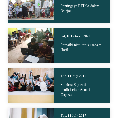
Pentingnya ETIKA dalam
Belajar
Sat, 16 October 2021
Perbaiki niat, terus usaha =
Hasil
Tue, 11 July 2017
Seinima Sapientia
Proficiscitur Aconti
Copassuni
Tue, 11 July 2017