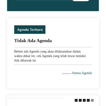
Agenda Terbaru
Tidak Ada Agenda
Belum ada Agenda yang akan dilaksanakan dalam
waktu dekat ini, cek Agenda yang telah lewat melalui
link dibawah ini
Semua Agenda