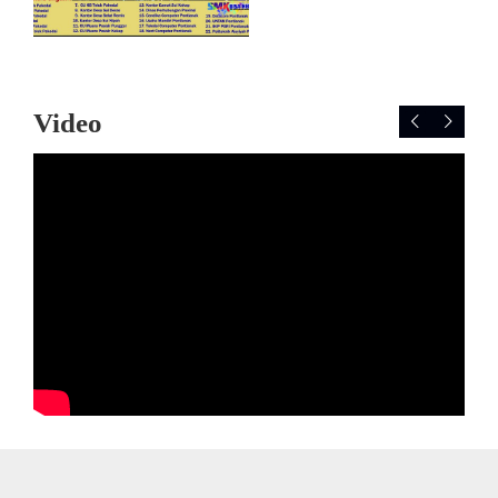
Video