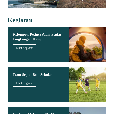
Kegiatan
Kelompok Pecinta Alam Pegiat
Lingkungan Hidup
Lihat Kegiatan
Team Sepak Bola Sekolah
Lihat Kegiatan