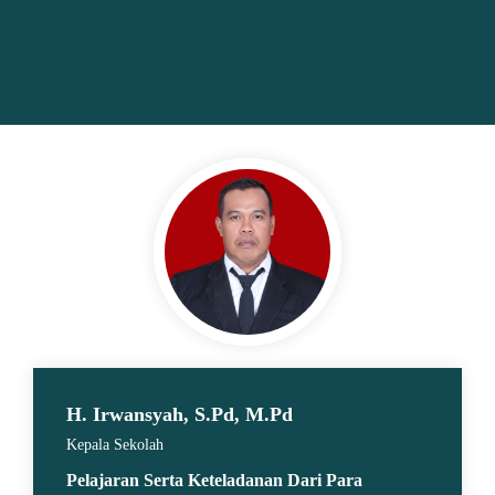
H. Irwansyah, S.Pd, M.Pd
Kepala Sekolah
Pelajaran Serta Keteladanan Dari Para