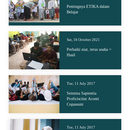
Pentingnya ETIKA dalam
Belajar
Sat, 16 October 2021
Perbaiki niat, terus usaha =
Hasil
Tue, 11 July 2017
Seinima Sapientia
Proficiscitur Aconti
Copassuni
Tue, 11 July 2017