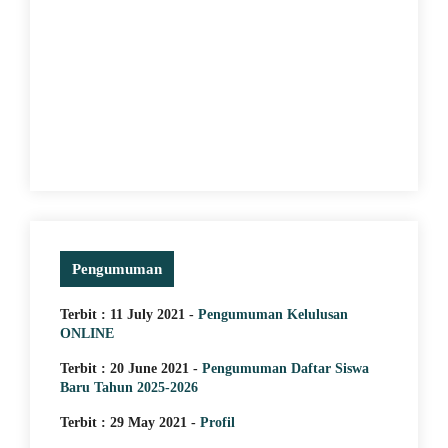
Pengumuman
Terbit : 11 July 2021 -
Pengumuman Kelulusan
ONLINE
Terbit : 20 June 2021 -
Pengumuman Daftar Siswa
Baru Tahun 2025-2026
Terbit : 29 May 2021 -
Profil