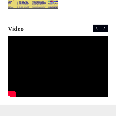
Video