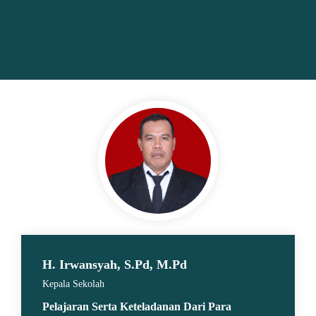
H. Irwansyah, S.Pd, M.Pd
Kepala Sekolah
Pelajaran Serta Keteladanan Dari Para