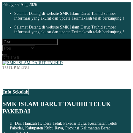
Friday, 07 Aug 2026
Selamat Datang di website SMK Islam Darut Tauhid sumber
informasi yang akurat dan update Terimakasih telah berkunjung !
Selamat Datang di website SMK Islam Darut Tauhid sumber
informasi yang akurat dan update Terimakasih telah berkunjung !
KELUAR
TUTUP MENU
Info Sekolah
SMK ISLAM DARUT TAUHID TELUK
PAKEDAI
Jl, Drs. Hamzah II, Desa Teluk Pakedai Hulu, Kecamatan Teluk
Pakedai, Kabupaten Kubu Raya, Provinsi Kalimantan Barat