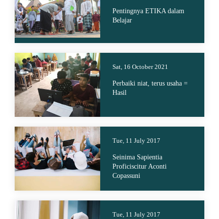
Pentingnya ETIKA dalam
Belajar
Sat, 16 October 2021
Perbaiki niat, terus usaha =
Hasil
Tue, 11 July 2017
Seinima Sapientia
Proficiscitur Aconti
Copassuni
Tue, 11 July 2017