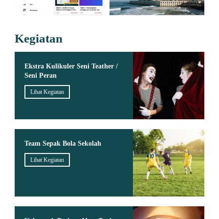
Kegiatan
Ekstra Kulikuler Seni Teather /
Seni Peran
Lihat Kegiatan
Team Sepak Bola Sekolah
Lihat Kegiatan