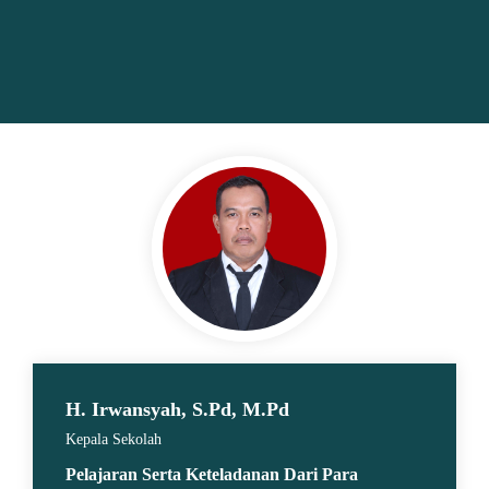
H. Irwansyah, S.Pd, M.Pd
Kepala Sekolah
Pelajaran Serta Keteladanan Dari Para