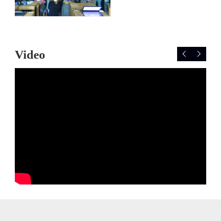
Video