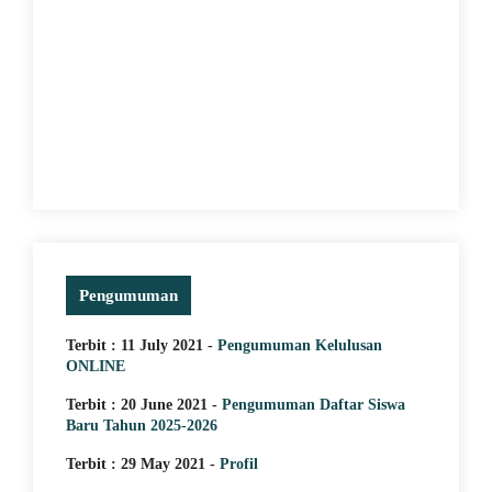
Pengumuman
Terbit : 11 July 2021 -
Pengumuman Kelulusan
ONLINE
Terbit : 20 June 2021 -
Pengumuman Daftar Siswa
Baru Tahun 2025-2026
Terbit : 29 May 2021 -
Profil