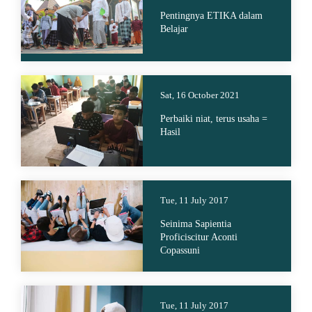
Pentingnya ETIKA dalam
Belajar
Sat, 16 October 2021
Perbaiki niat, terus usaha =
Hasil
Tue, 11 July 2017
Seinima Sapientia
Proficiscitur Aconti
Copassuni
Tue, 11 July 2017