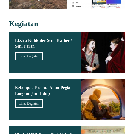
Kegiatan
Ekstra Kulikuler Seni Teather /
Seni Peran
Lihat Kegiatan
Kelompok Pecinta Alam Pegiat
Lingkungan Hidup
Lihat Kegiatan