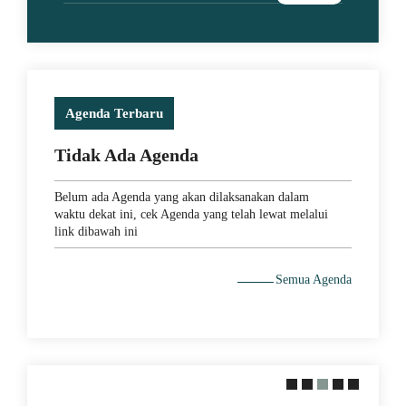
Agenda Terbaru
Tidak Ada Agenda
Belum ada Agenda yang akan dilaksanakan dalam
waktu dekat ini, cek Agenda yang telah lewat melalui
link dibawah ini
Semua Agenda
Thomas
ih