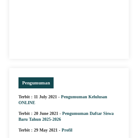
20 June 2021
Struktur Organisasi
Pengumuman
Terbit : 11 July 2021 -
Pengumuman Kelulusan
ONLINE
Terbit : 20 June 2021 -
Pengumuman Daftar Siswa
Baru Tahun 2025-2026
Terbit : 29 May 2021 -
Profil