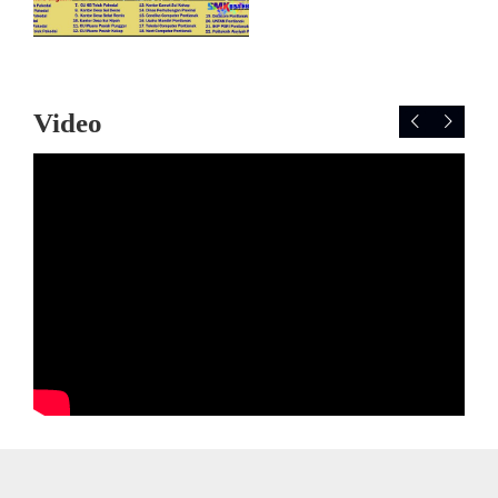
Video