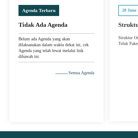
Agenda Terbaru
20 June
Tidak Ada Agenda
Strukt
Struktur O
Belum ada Agenda yang akan
Teluk Pake
dilaksanakan dalam waktu dekat ini, cek
Agenda yang telah lewat melalui link
dibawah ini
Semua Agenda