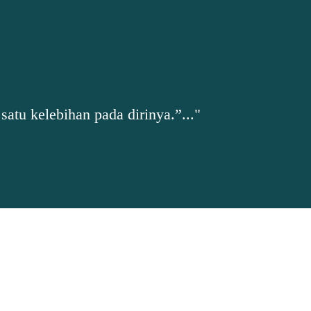
tu kelebihan pada dirinya.”..."