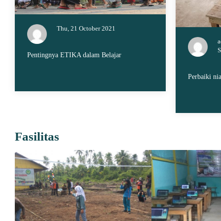
Thu, 21 October 2021
a
S
Pentingnya ETIKA dalam Belajar
Perbaiki nia
Fasilitas