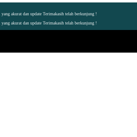
yang akurat dan update Terimakasih telah berkunjung !
yang akurat dan update Terimakasih telah berkunjung !