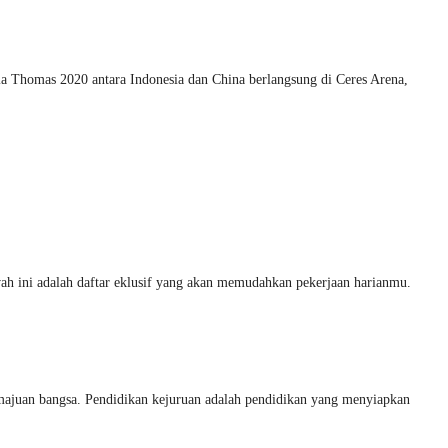
la Thomas 2020 antara Indonesia dan China berlangsung di Ceres Arena,
ah ini adalah daftar eklusif yang akan memudahkan pekerjaan harianmu.
an bangsa. Pendidikan kejuruan adalah pendidikan yang menyiapkan