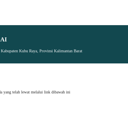
AI
, Kabupaten Kubu Raya, Provinsi Kalimantan Barat
 yang telah lewat melalui link dibawah ini