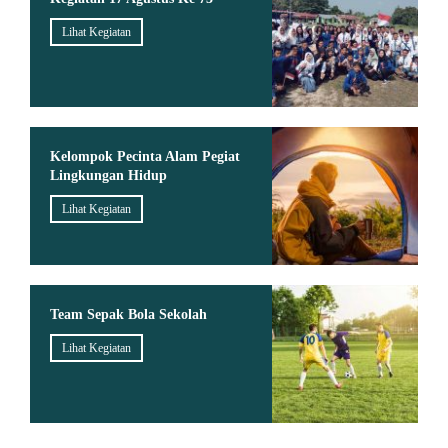
Lihat Kegiatan
Kelompok Pecinta Alam Pegiat
Lingkungan Hidup
Lihat Kegiatan
Team Sepak Bola Sekolah
Lihat Kegiatan