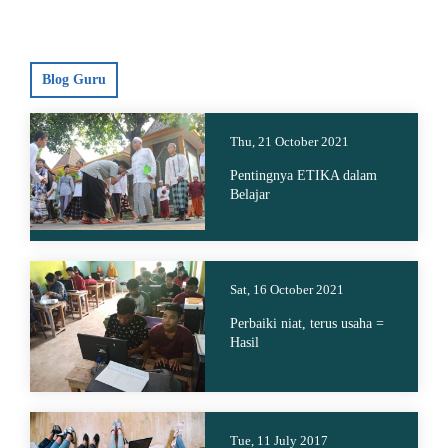
Blog Guru
Thu, 21 October 2021
Pentingnya ETIKA dalam
Belajar
Sat, 16 October 2021
Perbaiki niat, terus usaha =
Hasil
Tue, 11 July 2017