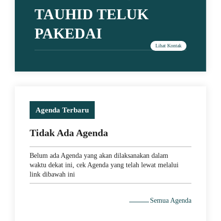
TAUHID TELUK
PAKEDAI
Agenda Terbaru
Tidak Ada Agenda
Belum ada Agenda yang akan dilaksanakan dalam
waktu dekat ini, cek Agenda yang telah lewat melalui
link dibawah ini
29 May 2021
Semua Agenda
MEMACU MINAT DENGAN