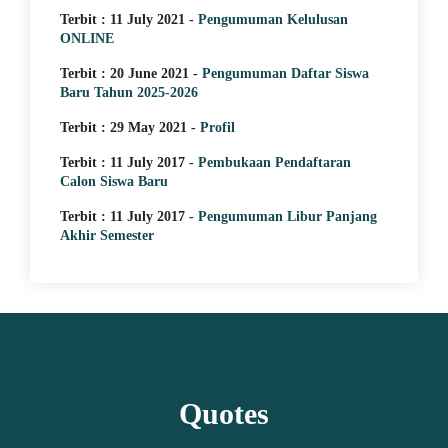
Terbit : 11 July 2021 -
Pengumuman Kelulusan
ONLINE
Terbit : 20 June 2021 -
Pengumuman Daftar Siswa
Baru Tahun 2025-2026
Terbit : 29 May 2021 -
Profil
Terbit : 11 July 2017 -
Pembukaan Pendaftaran
Calon Siswa Baru
Terbit : 11 July 2017 -
Pengumuman Libur Panjang
Akhir Semester
Quotes