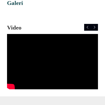
Galeri
Video