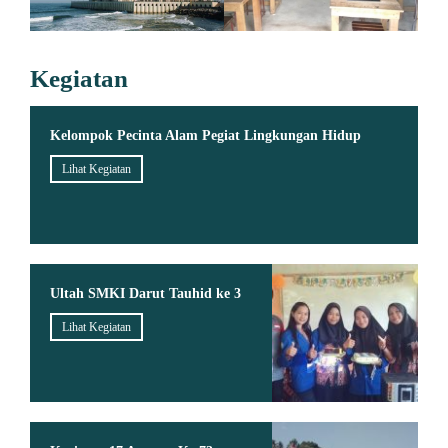
Kegiatan
Kelompok Pecinta Alam Pegiat Lingkungan Hidup
Lihat Kegiatan
Ultah SMKI Darut Tauhid ke 3
Lihat Kegiatan