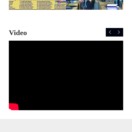
Video