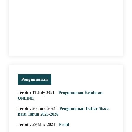
20 June 2021
Struktur Organisasi
Pengumuman
Terbit : 11 July 2021 -
Pengumuman Kelulusan
ONLINE
Terbit : 20 June 2021 -
Pengumuman Daftar Siswa
Baru Tahun 2025-2026
Terbit : 29 May 2021 -
Profil