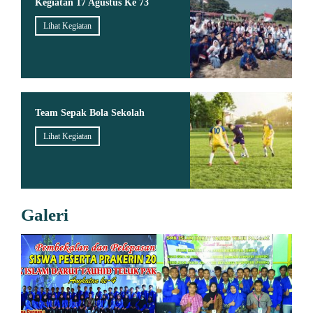
Kegiatan 17 Agustus Ke 73
Lihat Kegiatan
Team Sepak Bola Sekolah
Lihat Kegiatan
Galeri