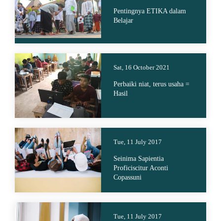
Pentingnya ETIKA dalam
Belajar
Sat, 16 October 2021
Perbaiki niat, terus usaha =
Hasil
Tue, 11 July 2017
Seinima Sapientia
Proficiscitur Aconti
Copassuni
Tue, 11 July 2017