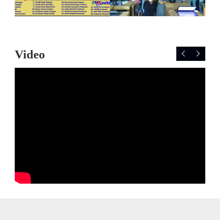
Video