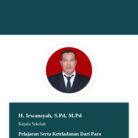
H. Irwansyah, S.Pd, M.Pd
Kepala Sekolah
Pelajaran Serta Keteladanan Dari Para