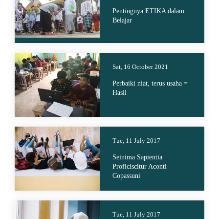
Pentingnya ETIKA dalam
Belajar
Sat, 16 October 2021
Perbaiki niat, terus usaha =
Hasil
Tue, 11 July 2017
Seinima Sapientia
Proficiscitur Aconti
Copassuni
Tue, 11 July 2017