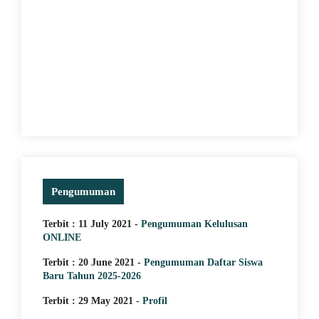
Pengumuman
Terbit : 11 July 2021 -
Pengumuman Kelulusan
ONLINE
Terbit : 20 June 2021 -
Pengumuman Daftar Siswa
Baru Tahun 2025-2026
Terbit : 29 May 2021 -
Profil