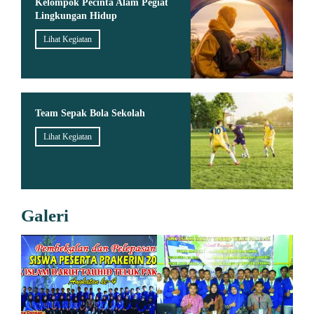
Kelompok Pecinta Alam Pegiat
Lingkungan Hidup
Lihat Kegiatan
Team Sepak Bola Sekolah
Lihat Kegiatan
Galeri