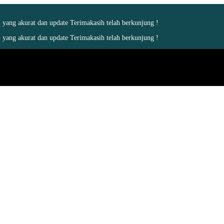
yang akurat dan update Terimakasih telah berkunjung !
yang akurat dan update Terimakasih telah berkunjung !