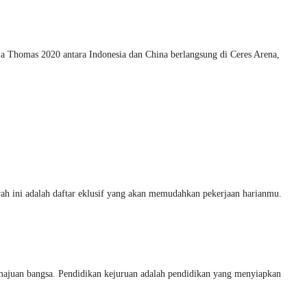
la Thomas 2020 antara Indonesia dan China berlangsung di Ceres Arena,
ah ini adalah daftar eklusif yang akan memudahkan pekerjaan harianmu.
an bangsa. Pendidikan kejuruan adalah pendidikan yang menyiapkan