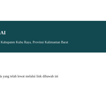
AI
, Kabupaten Kubu Raya, Provinsi Kalimantan Barat
 yang telah lewat melalui link dibawah ini