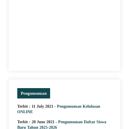
20 June 2021
Struktur Organisasi
Pengumuman
Terbit : 11 July 2021 -
Pengumuman Kelulusan
ONLINE
Terbit : 20 June 2021 -
Pengumuman Daftar Siswa
Baru Tahun 2025-2026