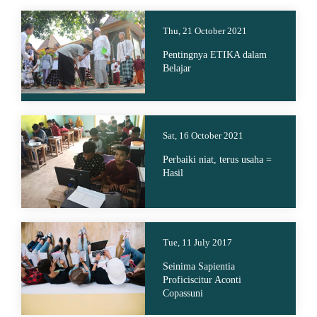
Thu, 21 October 2021
Pentingnya ETIKA dalam
Belajar
Sat, 16 October 2021
Perbaiki niat, terus usaha =
Hasil
Tue, 11 July 2017
Seinima Sapientia
Proficiscitur Aconti
Copassuni