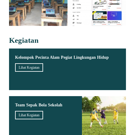
Kegiatan
Kelompok Pecinta Alam Pegiat Lingkungan Hidup
Lihat Kegiatan
Team Sepak Bola Sekolah
Lihat Kegiatan