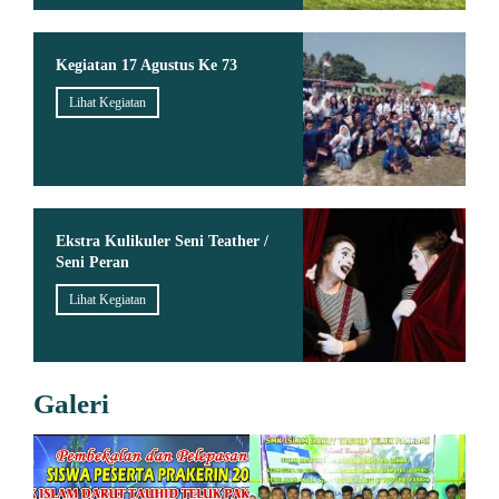
Kegiatan 17 Agustus Ke 73
Lihat Kegiatan
Ekstra Kulikuler Seni Teather /
Seni Peran
Lihat Kegiatan
Galeri