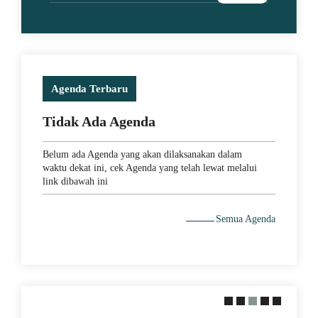
Agenda Terbaru
Tidak Ada Agenda
Belum ada Agenda yang akan dilaksanakan dalam
waktu dekat ini, cek Agenda yang telah lewat melalui
link dibawah ini
Semua Agenda
Thomas
ih