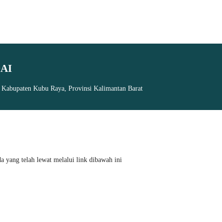
AI
, Kabupaten Kubu Raya, Provinsi Kalimantan Barat
 yang telah lewat melalui link dibawah ini