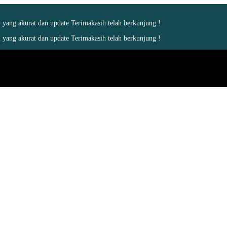
yang akurat dan update Terimakasih telah berkunjung !
yang akurat dan update Terimakasih telah berkunjung !