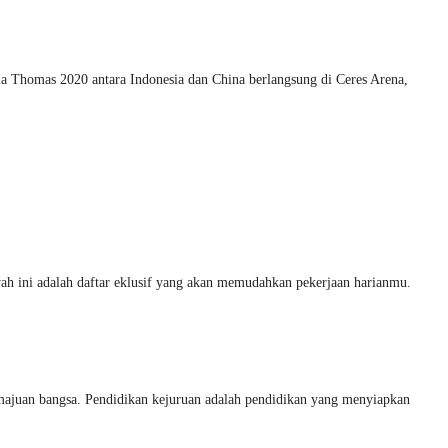
la Thomas 2020 antara Indonesia dan China berlangsung di Ceres Arena,
ah ini adalah daftar eklusif yang akan memudahkan pekerjaan harianmu.
an bangsa. Pendidikan kejuruan adalah pendidikan yang menyiapkan