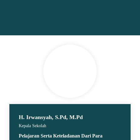
H. Irwansyah, S.Pd, M.Pd
Kepala Sekolah
Pelajaran Serta Keteladanan Dari Para