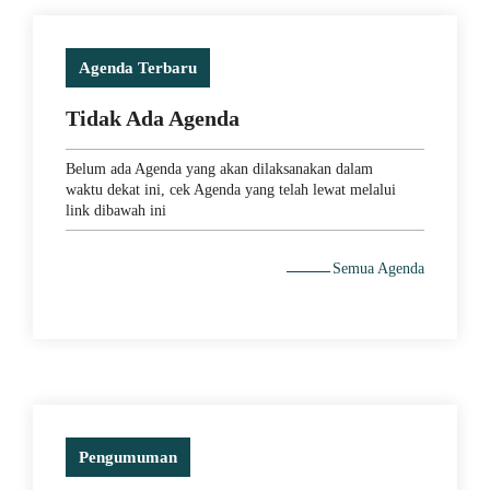
Agenda Terbaru
Tidak Ada Agenda
Belum ada Agenda yang akan dilaksanakan dalam
waktu dekat ini, cek Agenda yang telah lewat melalui
link dibawah ini
Semua Agenda
Pengumuman