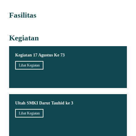
Fasilitas
Kegiatan
Kegiatan 17 Agustus Ke 73
Lihat Kegiatan
Ultah SMKI Darut Tauhid ke 3
Lihat Kegiatan