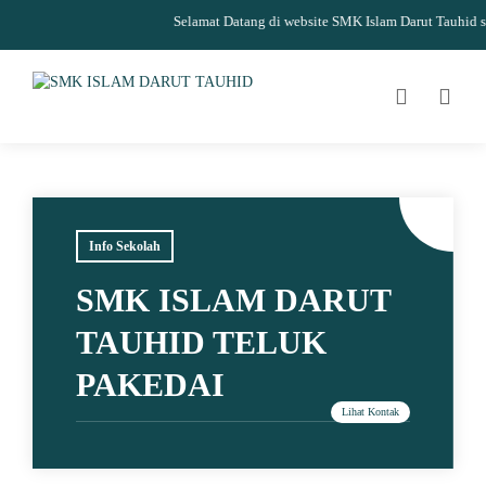
Selamat Datang di website SMK Islam Darut Tauhid sum
Info Sekolah
SMK ISLAM DARUT
TAUHID TELUK
PAKEDAI