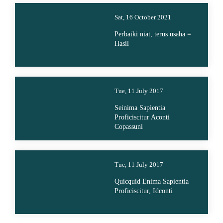
Sat, 16 October 2021
Perbaiki niat, terus usaha =
Hasil
Tue, 11 July 2017
Seinima Sapientia
Proficiscitur Aconti
Copassuni
Tue, 11 July 2017
Quicquid Enima Sapientia
Proficiscitur, Idconti