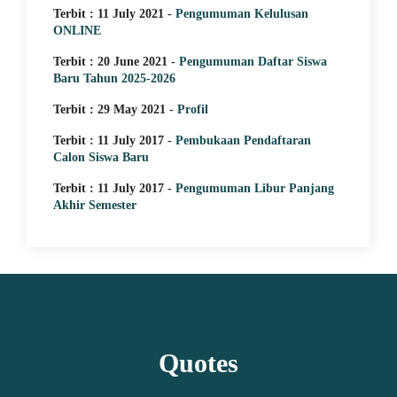
Terbit : 11 July 2021 -
Pengumuman Kelulusan
ONLINE
Terbit : 20 June 2021 -
Pengumuman Daftar Siswa
Baru Tahun 2025-2026
Terbit : 29 May 2021 -
Profil
Terbit : 11 July 2017 -
Pembukaan Pendaftaran
Calon Siswa Baru
Terbit : 11 July 2017 -
Pengumuman Libur Panjang
Akhir Semester
Quotes