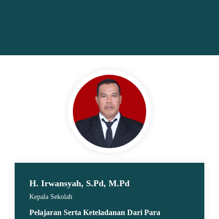
H. Irwansyah, S.Pd, M.Pd
Kepala Sekolah
Pelajaran Serta Keteladanan Dari Para