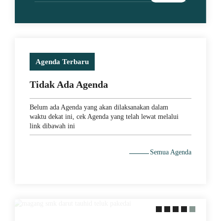
Agenda Terbaru
Tidak Ada Agenda
Belum ada Agenda yang akan dilaksanakan dalam
waktu dekat ini, cek Agenda yang telah lewat melalui
link dibawah ini
Semua Agenda