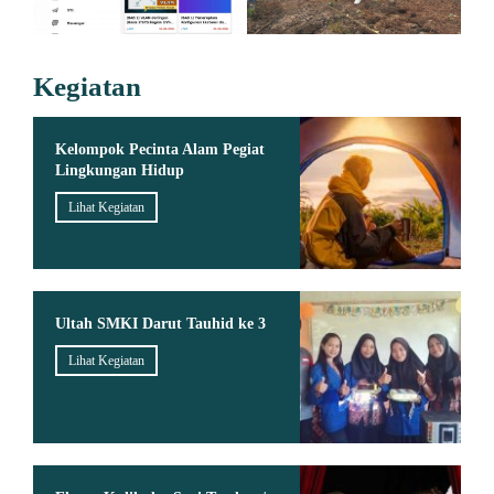
Kegiatan
Kelompok Pecinta Alam Pegiat
Lingkungan Hidup
Lihat Kegiatan
Ultah SMKI Darut Tauhid ke 3
Lihat Kegiatan