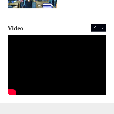
Video