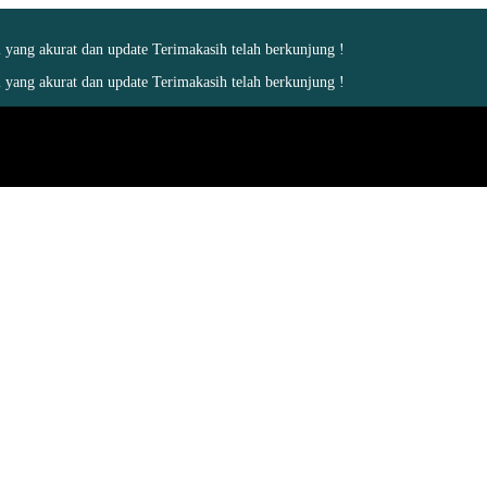
yang akurat dan update Terimakasih telah berkunjung !
yang akurat dan update Terimakasih telah berkunjung !