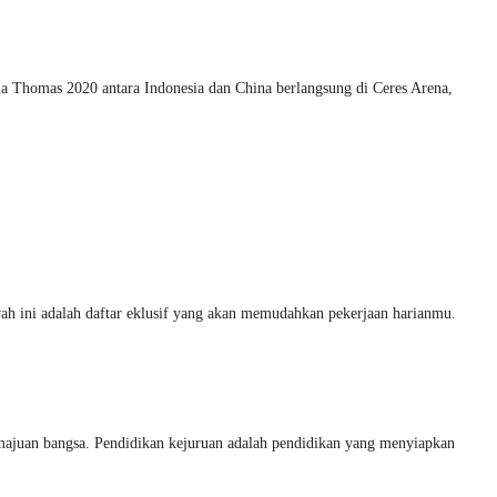
la Thomas 2020 antara Indonesia dan China berlangsung di Ceres Arena,
ah ini adalah daftar eklusif yang akan memudahkan pekerjaan harianmu.
an bangsa. Pendidikan kejuruan adalah pendidikan yang menyiapkan