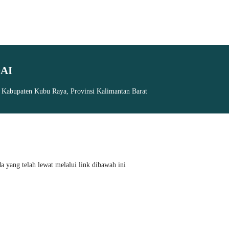
AI
, Kabupaten Kubu Raya, Provinsi Kalimantan Barat
 yang telah lewat melalui link dibawah ini