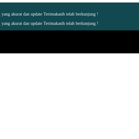
yang akurat dan update Terimakasih telah berkunjung !
yang akurat dan update Terimakasih telah berkunjung !