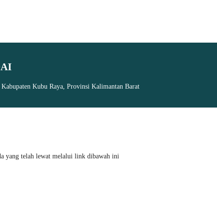
AI
, Kabupaten Kubu Raya, Provinsi Kalimantan Barat
 yang telah lewat melalui link dibawah ini