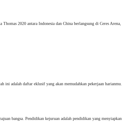
la Thomas 2020 antara Indonesia dan China berlangsung di Ceres Arena,
ah ini adalah daftar eklusif yang akan memudahkan pekerjaan harianmu.
an bangsa. Pendidikan kejuruan adalah pendidikan yang menyiapkan