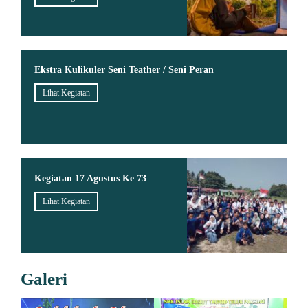
Ekstra Kulikuler Seni Teather / Seni Peran
Lihat Kegiatan
Kegiatan 17 Agustus Ke 73
Lihat Kegiatan
Galeri