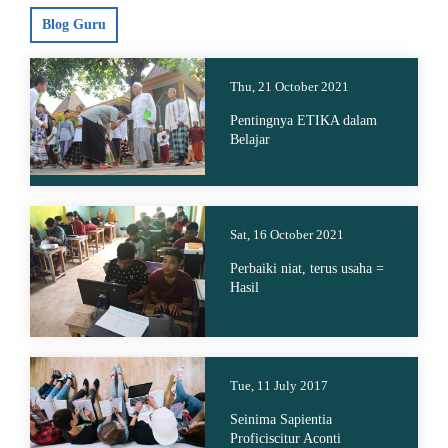
Blog Guru
Thu, 21 October 2021
Pentingnya ETIKA dalam
Belajar
Sat, 16 October 2021
Perbaiki niat, terus usaha =
Hasil
Tue, 11 July 2017
Seinima Sapientia
Proficiscitur Aconti