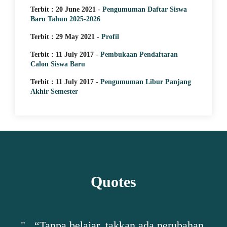
Terbit : 20 June 2021 -
Pengumuman Daftar Siswa
Baru Tahun 2025-2026
Terbit : 29 May 2021 -
Profil
Terbit : 11 July 2017 -
Pembukaan Pendaftaran
Calon Siswa Baru
Terbit : 11 July 2017 -
Pengumuman Libur Panjang
Akhir Semester
Quotes
ar
"...“Tanpa belajar, takkan ada perubahan.