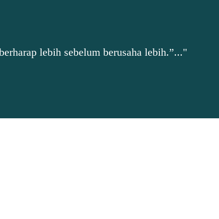
erharap lebih sebelum berusaha lebih.”..."