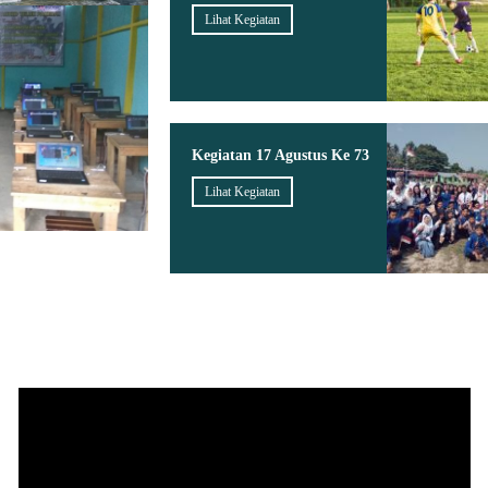
Lihat Kegiatan
Kegiatan 17 Agustus Ke 73
Lihat Kegiatan