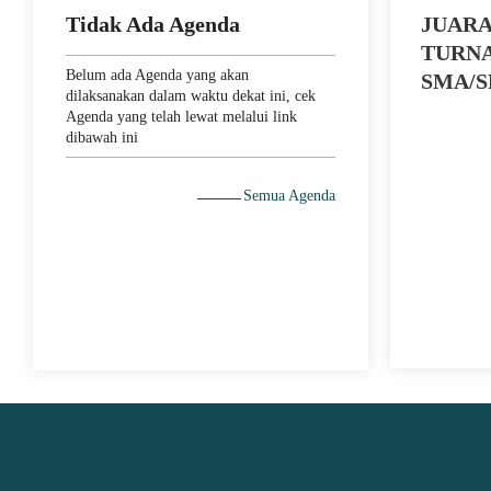
Tidak Ada Agenda
JUARA
TURN
Belum ada Agenda yang akan
SMA/
dilaksanakan dalam waktu dekat ini, cek
Agenda yang telah lewat melalui link
dibawah ini
Semua Agenda