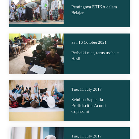
Pentingnya ETIKA dalam
Belajar
Sat, 16 October 2021
Perbaiki niat, terus usaha =
Hasil
Tue, 11 July 2017
Seinima Sapientia
Proficiscitur Aconti
Copassuni
Tue, 11 July 2017