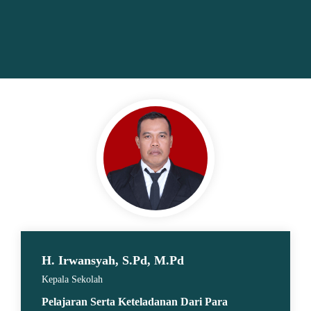
H. Irwansyah, S.Pd, M.Pd
Kepala Sekolah
Pelajaran Serta Keteladanan Dari Para