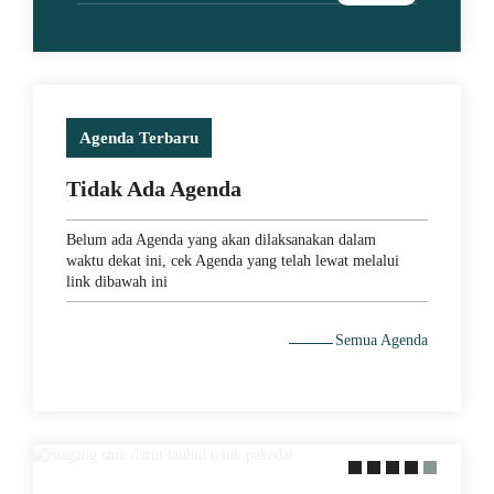
Agenda Terbaru
Tidak Ada Agenda
Belum ada Agenda yang akan dilaksanakan dalam
waktu dekat ini, cek Agenda yang telah lewat melalui
link dibawah ini
Semua Agenda