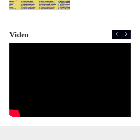
Video