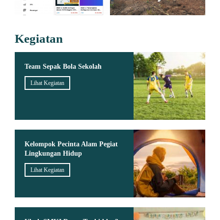
Kegiatan
Team Sepak Bola Sekolah
Lihat Kegiatan
Kelompok Pecinta Alam Pegiat
Lingkungan Hidup
Lihat Kegiatan