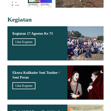
Kegiatan
Kegiatan 17 Agustus Ke 73
Lihat Kegiatan
Ekstra Kulikuler Seni Teather /
Seni Peran
Lihat Kegiatan