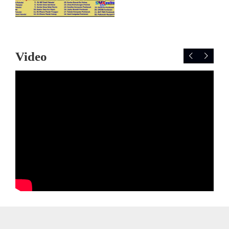
Video