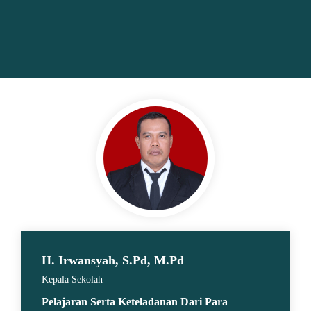
H. Irwansyah, S.Pd, M.Pd
Kepala Sekolah
Pelajaran Serta Keteladanan Dari Para