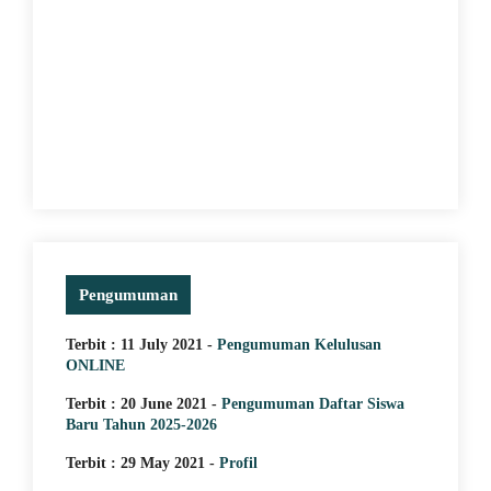
Pengumuman
Terbit : 11 July 2021 -
Pengumuman Kelulusan
ONLINE
Terbit : 20 June 2021 -
Pengumuman Daftar Siswa
Baru Tahun 2025-2026
Terbit : 29 May 2021 -
Profil