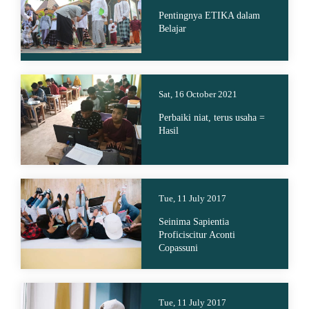
Pentingnya ETIKA dalam
Belajar
Sat, 16 October 2021
Perbaiki niat, terus usaha =
Hasil
Tue, 11 July 2017
Seinima Sapientia
Proficiscitur Aconti
Copassuni
Tue, 11 July 2017