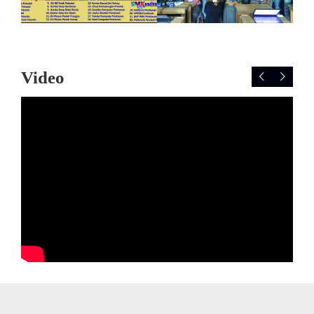
Video