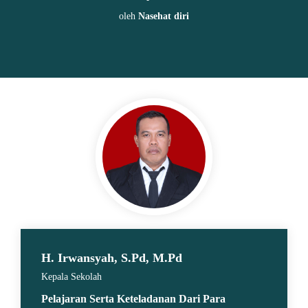
oleh
Nasehat diri
H. Irwansyah, S.Pd, M.Pd
Kepala Sekolah
Pelajaran Serta Keteladanan Dari Para