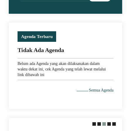
Agenda Terbaru
Tidak Ada Agenda
Belum ada Agenda yang akan dilaksanakan dalam
waktu dekat ini, cek Agenda yang telah lewat melalui
link dibawah ini
Semua Agenda
20 June 2021
Struktur Organisasi