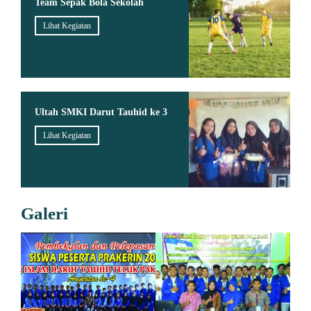
Team Sepak Bola Sekolah
Lihat Kegiatan
Ultah SMKI Darut Tauhid ke 3
Lihat Kegiatan
Galeri