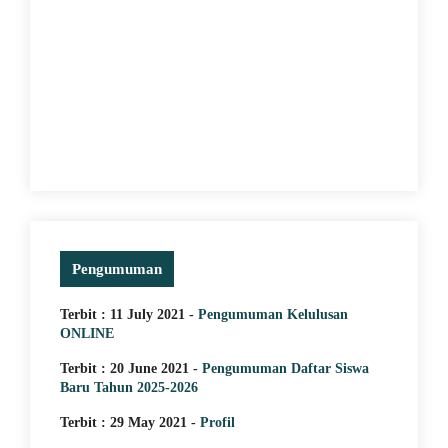
Pengumuman
Terbit : 11 July 2021 -
Pengumuman Kelulusan
ONLINE
Terbit : 20 June 2021 -
Pengumuman Daftar Siswa
Baru Tahun 2025-2026
Terbit : 29 May 2021 -
Profil