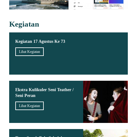
Kegiatan
Kegiatan 17 Agustus Ke 73
Lihat Kegiatan
Ekstra Kulikuler Seni Teather /
Seni Peran
Lihat Kegiatan