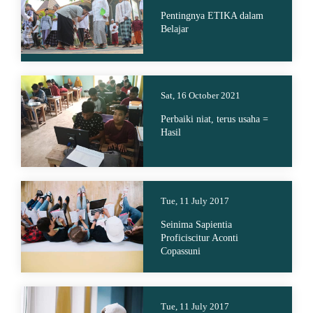
Pentingnya ETIKA dalam
Belajar
Sat, 16 October 2021
Perbaiki niat, terus usaha =
Hasil
Tue, 11 July 2017
Seinima Sapientia
Proficiscitur Aconti
Copassuni
Tue, 11 July 2017