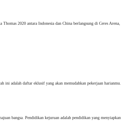
la Thomas 2020 antara Indonesia dan China berlangsung di Ceres Arena,
ah ini adalah daftar eklusif yang akan memudahkan pekerjaan harianmu.
an bangsa. Pendidikan kejuruan adalah pendidikan yang menyiapkan