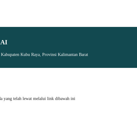
AI
, Kabupaten Kubu Raya, Provinsi Kalimantan Barat
 yang telah lewat melalui link dibawah ini