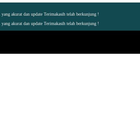
yang akurat dan update Terimakasih telah berkunjung !
yang akurat dan update Terimakasih telah berkunjung !