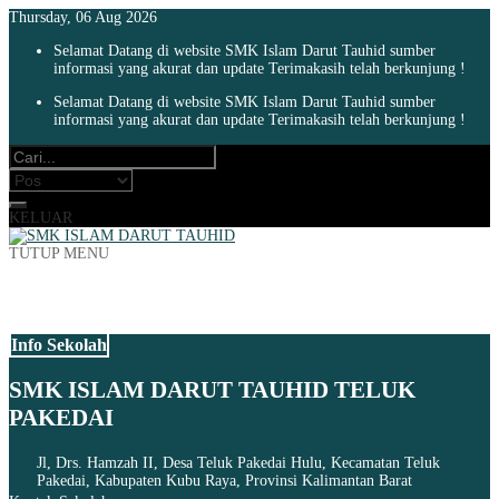
Thursday, 06 Aug 2026
Selamat Datang di website SMK Islam Darut Tauhid sumber
informasi yang akurat dan update Terimakasih telah berkunjung !
Selamat Datang di website SMK Islam Darut Tauhid sumber
informasi yang akurat dan update Terimakasih telah berkunjung !
KELUAR
TUTUP MENU
Info Sekolah
SMK ISLAM DARUT TAUHID TELUK
PAKEDAI
Jl, Drs. Hamzah II, Desa Teluk Pakedai Hulu, Kecamatan Teluk
Pakedai, Kabupaten Kubu Raya, Provinsi Kalimantan Barat