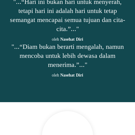
"...“Hari ini bukan hari untuk menyerah,
tetapi hari ini adalah hari untuk tetap
semangat mencapai semua tujuan dan cita-
cita.”..."
oleh
Nasehat Diri
"...“Diam bukan berarti mengalah, namun
mencoba untuk lebih dewasa dalam
menerima.”..."
oleh
Nasehat Diri