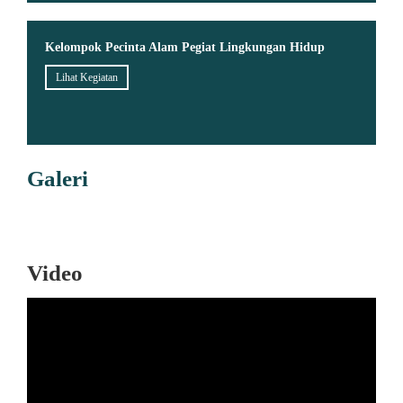
Kelompok Pecinta Alam Pegiat Lingkungan Hidup
Lihat Kegiatan
Galeri
Video