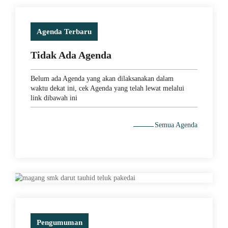
Agenda Terbaru
Tidak Ada Agenda
Belum ada Agenda yang akan dilaksanakan dalam
waktu dekat ini, cek Agenda yang telah lewat melalui
link dibawah ini
Semua Agenda
Pengumuman