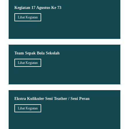
Kegiatan 17 Agustus Ke 73
Lihat Kegiatan
Team Sepak Bola Sekolah
Lihat Kegiatan
Ekstra Kulikuler Seni Teather / Seni Peran
Lihat Kegiatan