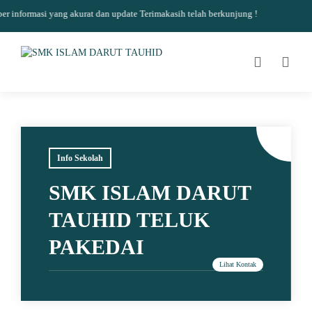
informasi yang akurat dan update Terimakasih telah berkunjung !
Info Sekolah
SMK ISLAM DARUT
TAUHID TELUK
PAKEDAI