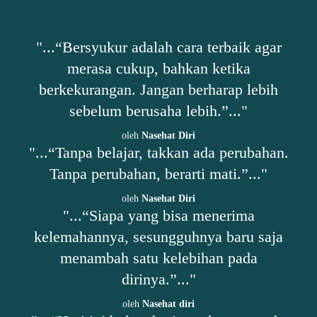
"...“Bersyukur adalah cara terbaik agar
merasa cukup, bahkan ketika
berkekurangan. Jangan berharap lebih
sebelum berusaha lebih.”..."
oleh
Nasehat Diri
"...“Tanpa belajar, takkan ada perubahan.
Tanpa perubahan, berarti mati.”..."
oleh
Nasehat Diri
"...“Siapa yang bisa menerima
kelemahannya, sesungguhnya baru saja
menambah satu kelebihan pada
dirinya.”..."
oleh
Nasehat diri