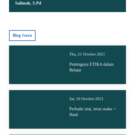
Salimah, S.Pd
Blog Guru
Thu, 21 October 2021
Pentingnya ETIKA dalam
Belajar
Sat, 16 October 2021
Perbaiki niat, terus usaha =
Hasil