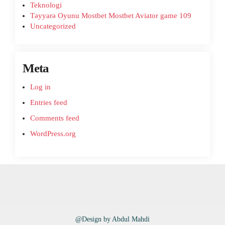
Teknologi
Təyyarə Oyunu Mostbet Mostbet Aviator game 109
Uncategorized
Meta
Log in
Entries feed
Comments feed
WordPress.org
@Design by Abdul Mahdi