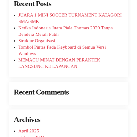
Recent Posts
JUARA 1 MINI SOCCER TURNAMENT KATAGORI
SMA/SMK
Ketika Indonesia Juara Piala Thomas 2020 Tanpa
Bendera Merah Putih
Struktur Organisasi
Tombol Pintas Pada Keyboard di Semua Versi
Windows
MEMACU MINAT DENGAN PERAKTEK
LANGSUNG KE LAPANGAN
Recent Comments
Archives
April 2025