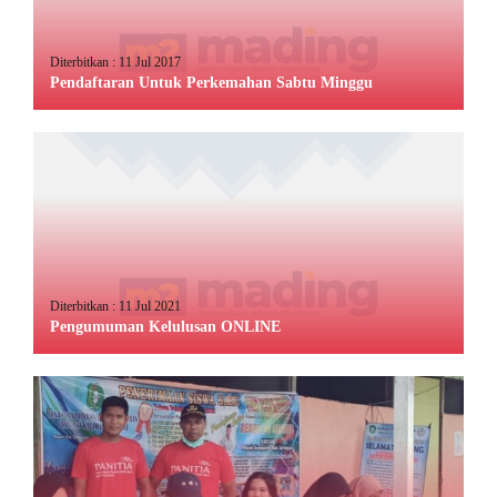
Diterbitkan : 11 Jul 2017
Pendaftaran Untuk Perkemahan Sabtu Minggu
Diterbitkan : 11 Jul 2021
Pengumuman Kelulusan ONLINE