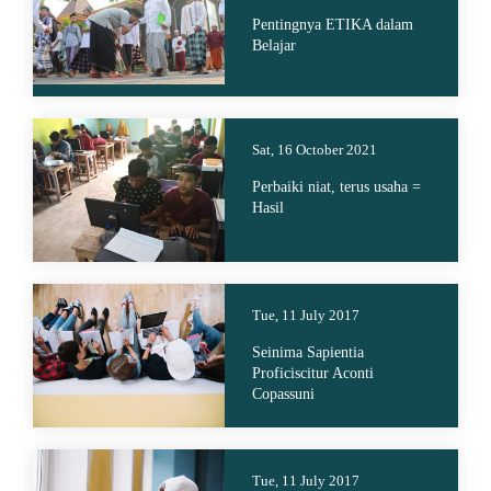
Pentingnya ETIKA dalam
Belajar
Sat, 16 October 2021
Perbaiki niat, terus usaha =
Hasil
Tue, 11 July 2017
Seinima Sapientia
Proficiscitur Aconti
Copassuni
Tue, 11 July 2017