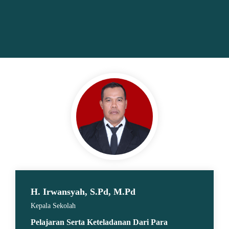
H. Irwansyah, S.Pd, M.Pd
Kepala Sekolah
Pelajaran Serta Keteladanan Dari Para