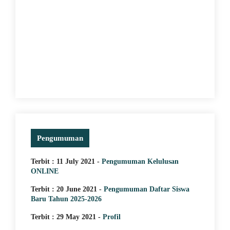
Pengumuman
Terbit : 11 July 2021 -
Pengumuman Kelulusan
ONLINE
Terbit : 20 June 2021 -
Pengumuman Daftar Siswa
Baru Tahun 2025-2026
Terbit : 29 May 2021 -
Profil