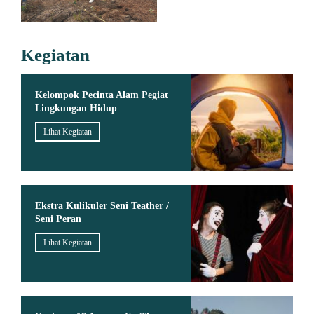
Kegiatan
Kelompok Pecinta Alam Pegiat
Lingkungan Hidup
Lihat Kegiatan
Ekstra Kulikuler Seni Teather /
Seni Peran
Lihat Kegiatan