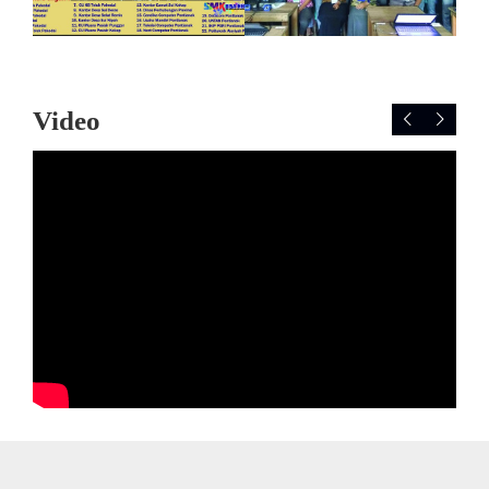
Video