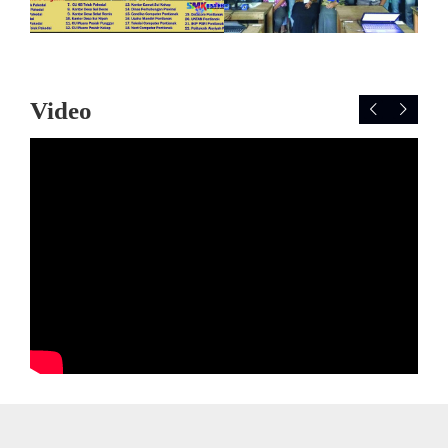
Video