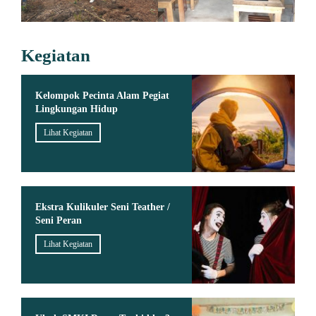
Kegiatan
Kelompok Pecinta Alam Pegiat
Lingkungan Hidup
Lihat Kegiatan
Ekstra Kulikuler Seni Teather /
Seni Peran
Lihat Kegiatan