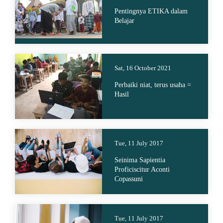
Pentingnya ETIKA dalam
Belajar
Sat, 16 October 2021
Perbaiki niat, terus usaha =
Hasil
Tue, 11 July 2017
Seinima Sapientia
Proficiscitur Aconti
Copassuni
Tue, 11 July 2017