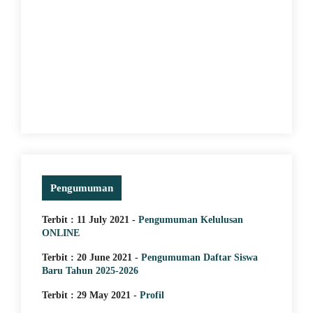
Pengumuman
Terbit : 11 July 2021 -
Pengumuman Kelulusan
ONLINE
Terbit : 20 June 2021 -
Pengumuman Daftar Siswa
Baru Tahun 2025-2026
Terbit : 29 May 2021 -
Profil