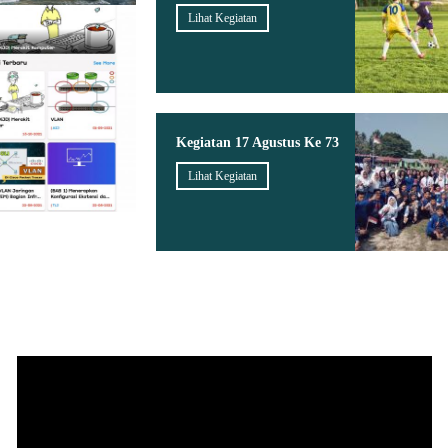
Lihat Kegiatan
Kegiatan 17 Agustus Ke 73
Lihat Kegiatan