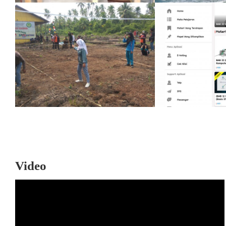
Video