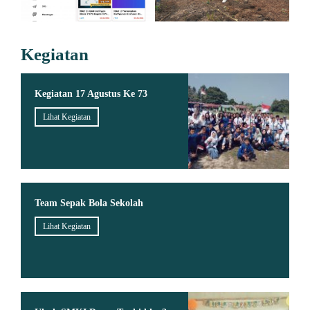
Kegiatan
Kegiatan 17 Agustus Ke 73
Lihat Kegiatan
Team Sepak Bola Sekolah
Lihat Kegiatan