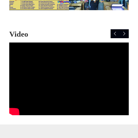
Video