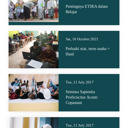
Pentingnya ETIKA dalam
Belajar
Sat, 16 October 2021
Perbaiki niat, terus usaha =
Hasil
Tue, 11 July 2017
Seinima Sapientia
Proficiscitur Aconti
Copassuni
Tue, 11 July 2017