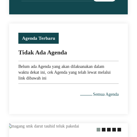
Agenda Terbaru
Tidak Ada Agenda
Belum ada Agenda yang akan dilaksanakan dalam
waktu dekat ini, cek Agenda yang telah lewat melalui
link dibawah ini
Semua Agenda