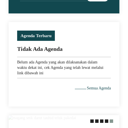
Agenda Terbaru
Tidak Ada Agenda
Belum ada Agenda yang akan dilaksanakan dalam
waktu dekat ini, cek Agenda yang telah lewat melalui
link dibawah ini
Semua Agenda