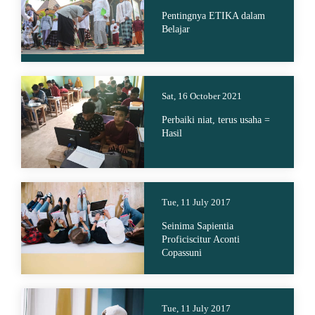
Pentingnya ETIKA dalam
Belajar
Sat, 16 October 2021
Perbaiki niat, terus usaha =
Hasil
Tue, 11 July 2017
Seinima Sapientia
Proficiscitur Aconti
Copassuni
Tue, 11 July 2017