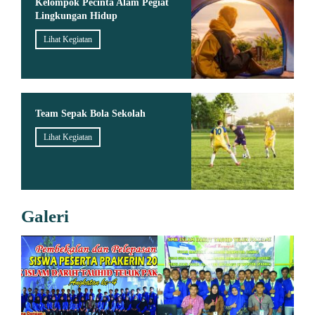
Kelompok Pecinta Alam Pegiat
Lingkungan Hidup
Lihat Kegiatan
Team Sepak Bola Sekolah
Lihat Kegiatan
Galeri