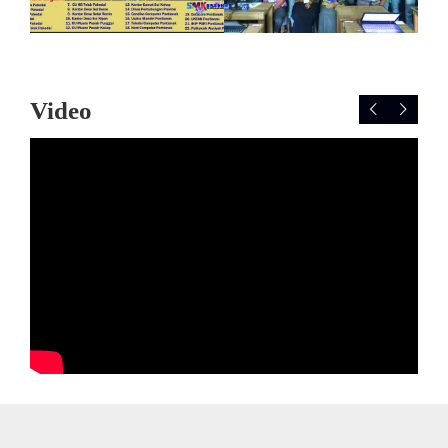
Video