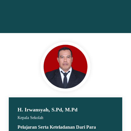
H. Irwansyah, S.Pd, M.Pd
Kepala Sekolah
Pelajaran Serta Keteladanan Dari Para