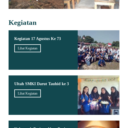
Kegiatan
Kegiatan 17 Agustus Ke 73
Lihat Kegiatan
Ultah SMKI Darut Tauhid ke 3
Lihat Kegiatan