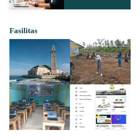
Fasilitas