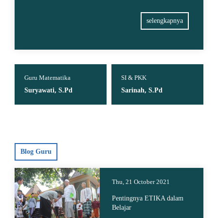
selengkapnya
Guru Matematika
SI & PKK
Suryawati, S.Pd
Sarinah, S.Pd
Blog Guru
Thu, 21 October 2021
Pentingnya ETIKA dalam
Belajar