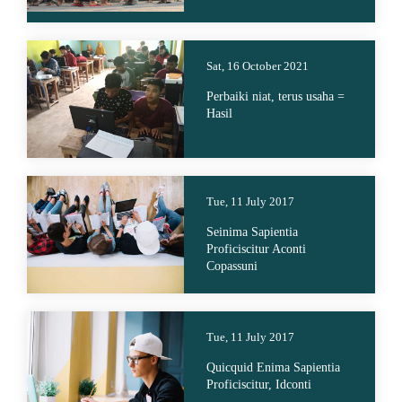
Sat, 16 October 2021
Perbaiki niat, terus usaha =
Hasil
Tue, 11 July 2017
Seinima Sapientia
Proficiscitur Aconti
Copassuni
Tue, 11 July 2017
Quicquid Enima Sapientia
Proficiscitur, Idconti