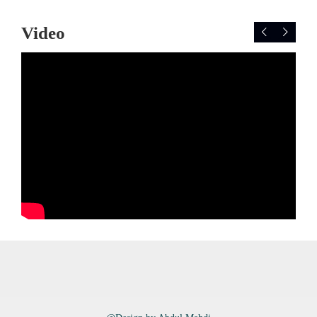
Video