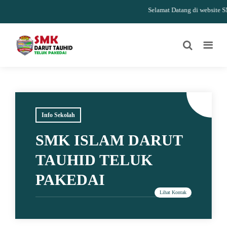
Selamat Datang di website SMK 
Info Sekolah
SMK ISLAM DARUT
TAUHID TELUK
PAKEDAI