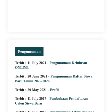
Pengumuman
Terbit : 11 July 2021 -
Pengumuman Kelulusan
ONLINE
Terbit : 20 June 2021 -
Pengumuman Daftar Siswa
Baru Tahun 2025-2026
Terbit : 29 May 2021 -
Profil
Terbit : 11 July 2017 -
Pembukaan Pendaftaran
Calon Siswa Baru