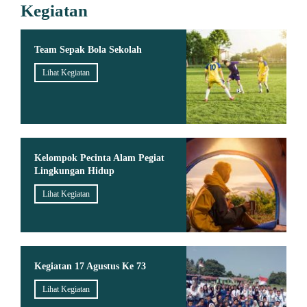
Kegiatan
Team Sepak Bola Sekolah
Lihat Kegiatan
Kelompok Pecinta Alam Pegiat
Lingkungan Hidup
Lihat Kegiatan
Kegiatan 17 Agustus Ke 73
Lihat Kegiatan