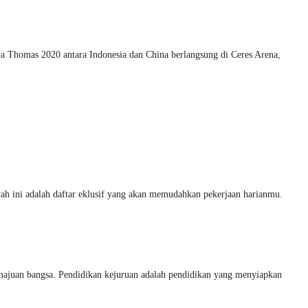
la Thomas 2020 antara Indonesia dan China berlangsung di Ceres Arena,
ah ini adalah daftar eklusif yang akan memudahkan pekerjaan harianmu.
an bangsa. Pendidikan kejuruan adalah pendidikan yang menyiapkan