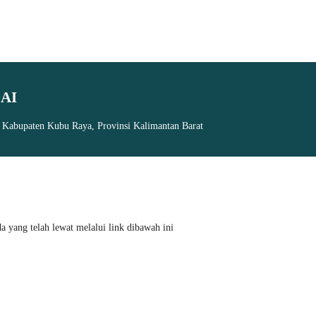
AI
, Kabupaten Kubu Raya, Provinsi Kalimantan Barat
 yang telah lewat melalui link dibawah ini