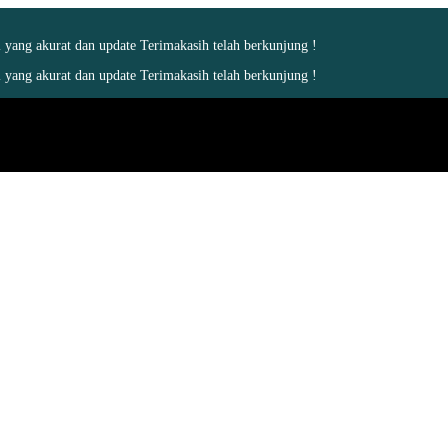
yang akurat dan update Terimakasih telah berkunjung !
yang akurat dan update Terimakasih telah berkunjung !